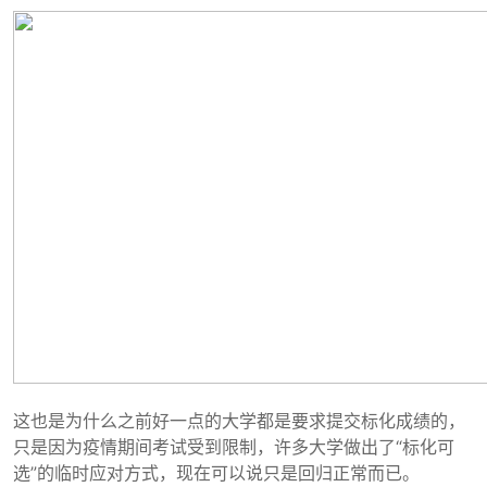
这也是为什么之前好一点的大学都是要求提交标化成绩的，
只是因为疫情期间考试受到限制，许多大学做出了“标化可
选”的临时应对方式，现在可以说只是回归正常而已。