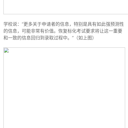
学校说：“更多关于申请者的信息，特别是具有如此强预测性
的信息，可能非常有价值。恢复标化考试要求将让这一重要
和一致的信息回归到录取过程中。”（如上图）