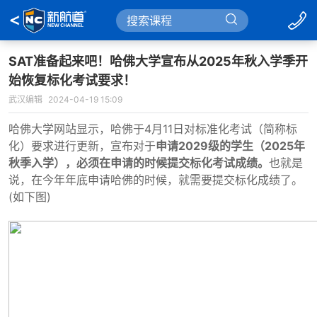
SAT准备起来吧！哈佛大学宣布从2025年秋入学季开
始恢复标化考试要求！
武汉编辑
2024-04-19 15:09
哈佛大学网站显示，哈佛于4月11日对标准化考试（简称标
化）要求进行更新，宣布对于
申请2029级的学生（2025年
秋季入学），必须在申请的时候提交标化考试成绩。
也就是
说，在今年年底申请哈佛的时候，就需要提交标化成绩了。
(如下图)