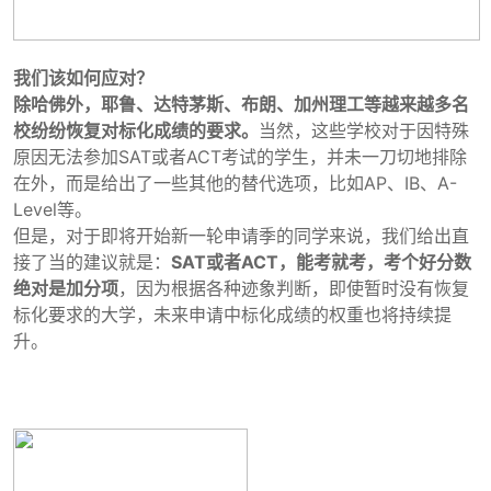
我们该如何应对？
除哈佛外，耶鲁、达特茅斯、布朗、加州理工等越来越多名
校纷纷恢复对标化成绩的要求。
当然，这些学校对于因特殊
原因无法参加SAT或者ACT考试的学生，并未一刀切地排除
在外，而是给出了一些其他的替代选项，比如AP、IB、A-
Level等。
但是，对于即将开始新一轮申请季的同学来说，我们给出直
接了当的建议就是：
SAT或者ACT，能考就考，考个好分数
绝对是加分项
，因为根据各种迹象判断，即使暂时没有恢复
标化要求的大学，未来申请中标化成绩的权重也将持续提
升。