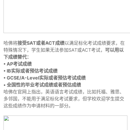
哈佛将
接受SAT或者ACT成绩
以满足标化考试成绩要求，在
特殊情况下，学生如果无法参加SAT或ACT考试，
可以用以
下成绩替代：
• AP考试成绩
• IB实际或者预估考试成绩
• GCSE/A-Level实际或者预估考试成绩
• 全国性的毕业考试成绩或者预估成绩
哈佛在官网上指出，英语语言考试成绩，比如托福、雅思、
多邻国，不能用于满足标化考试要求，但学校欢迎学生提交
这些成绩作为申请材料的一部分。