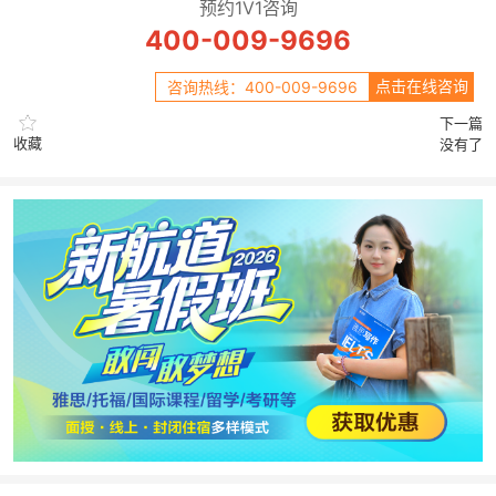
预约1V1咨询
400-009-9696
点击在线咨询
咨询热线：400-009-9696
下一篇
收藏
没有了