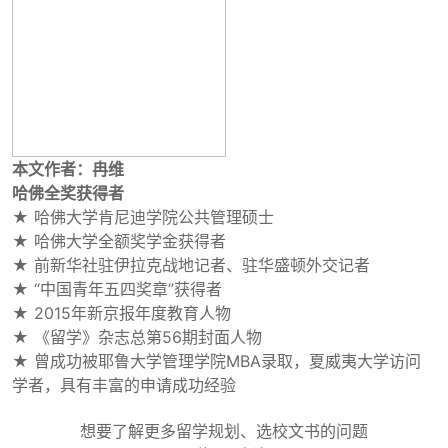
本文作者：冉维
哈佛全奖获得者
★ 哈佛大学肯尼迪学院公共管理硕士
★ 哈佛大学全额奖学金获得者
★ 前新华社驻伊拉克战地记者、驻华盛顿外交记者
★ “中国青年五四奖章”获得者
★ 2015年新京报年度教育人物
★ 《留学》杂志总第56期封面人物
★ 曾成功被耶鲁大学管理学院MBA录取，夏威夷大学访问
学者，具有丰富的申请成功经验
想要了解更多留学规划、选校文书的问题