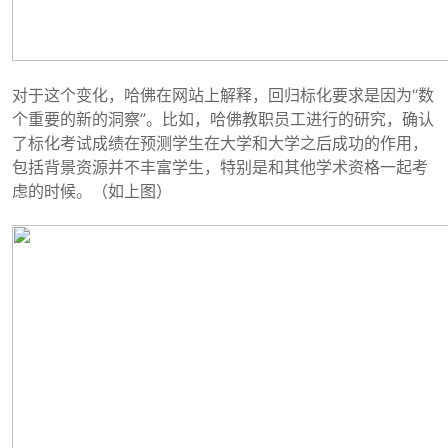
对于这个变化，哈佛在网站上解释，回归标化要求是因为“数
个重要的新的洞察”。比如，哈佛教职员工进行的研究，确认
了标化考试成绩在预测学生在大学和大学之后成功的作用，
包括背景资源并不丰富学生，特别是和其他学术资格一起考
虑的时候。（如上图）