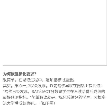
为何恢复标化要求？
很简单，在录取过程中，这项指标很重要。
其实，细心一点就会发现，以前哈佛早就在网站上提到过：
“哈佛已经发现，SAT和ACT分数是学生在入读哈佛后成绩的
最好预测指标。”简单解读就是，标化成绩好的学生，大概率
进大学后成绩也好。（如下图）