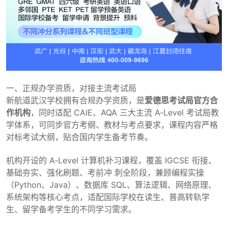
一、正规办学资质，对接主流考试局
新航道武汉学校拥有合规办学资质，是
爱德思考试局官方合
作机构
，同时适配 CAIE、AQA 三大主流 A‑Level 考试局教
学体系，可同步官方考纲、教材与考点要求，课程内容严格
对标考试大纲，贴合国内学生备考节奏。
机构开设的 A‑Level 计算机补习课程，覆盖 IGCSE 衔接、
基础夯实、强化刷题、考前冲 刺全阶段，兼顾编程实操
（Python、Java）、数据库 SQL、算法逻辑、网络原理、
系统架构等核心考点，适配国际学校在读生、普高转轨学
生、留学备考学生的不同学习需求。