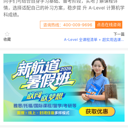
同学们可结合自身学习基础、备考阶段，实地了解课程详
情，选择适配自己的补习方案，稳步提 升 A‑Level 计算机学
科成绩。
点击在线咨询
咨询热线：400-009-9696
下一篇
收藏
A-Level 全课程清单 + 超实用选课指南