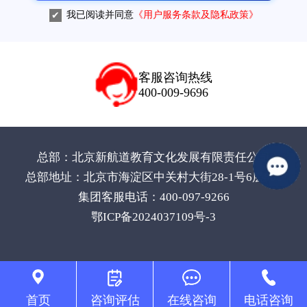
我已阅读并同意
《用户服务条款及隐私政策》
客服咨询热线
400-009-9696
总部：北京新航道教育文化发展有限责任公司
总部地址：北京市海淀区中关村大街28-1号6层601
集团客服电话：400-097-9266
鄂ICP备2024037109号-3
首页
咨询评估
在线咨询
电话咨询
ml>