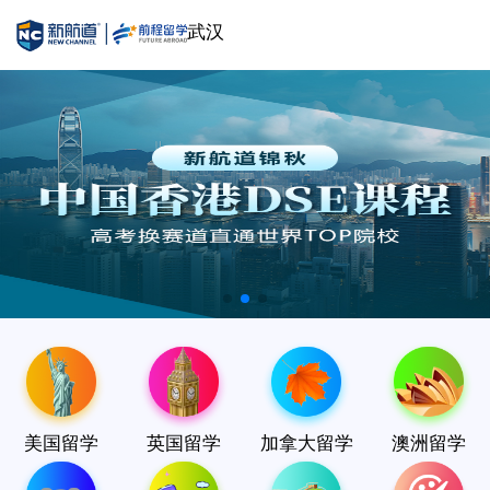
武汉
美国留学
英国留学
加拿大留学
澳洲留学