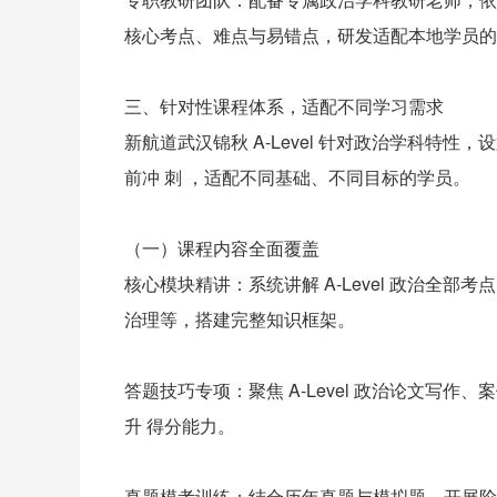
核心考点、难点与易错点，研发适配本地学员的
三、针对性课程体系，适配不同学习需求
新航道武汉锦秋 A-Level 针对政治学科特性
前冲 刺 ，适配不同基础、不同目标的学员。
（一）课程内容全面覆盖
核心模块精讲：系统讲解 A-Level 政治全
治理等，搭建完整知识框架。
答题技巧专项：聚焦 A-Level 政治论文写
升 得分能力。
真题模考训练：结合历年真题与模拟题，开展阶