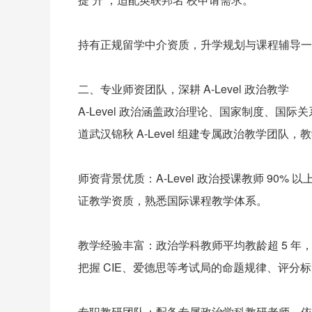
持有正规留学中介资质，升学规划与课程辅导一
二、专业师资团队，深耕 A-Level 政治教学
A-Level 政治涵盖政治理论、国家制度、
道武汉锦秋 A-Level 组建专属政治教学团队
师资背景优质：A-Level 政治授课教师 90% 以上
证教学资质，熟悉国际课程教学体系。
教学经验丰富：政治学科教师平均教龄超 5 年，长
把握 CIE、爱德思等考试局的命题规律、评分
专职教研团队：配备专属政治学科教研老师，依