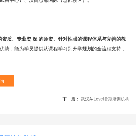
 的资质、专业资 深 的师资、针对性强的课程体系与完善的教
备显著优势，能为学员提供从课程学习到升学规划的全流程支持，
咨询
下一篇：
武汉A-Level暑期培训机构