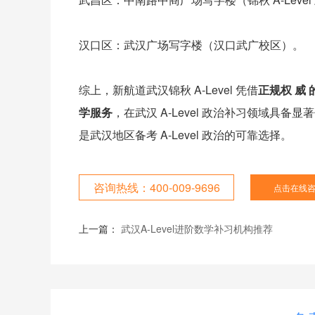
汉口区：武汉广场写字楼（汉口武广校区）。
综上，新航道武汉锦秋 A-Level 凭借
正规权 威
学服务
，在武汉 A-Level 政治补习领域具
是武汉地区备考 A-Level 政治的可靠选择。
咨询热线：400-009-9696
点击在线
上一篇：
武汉A-Level进阶数学补习机构推荐