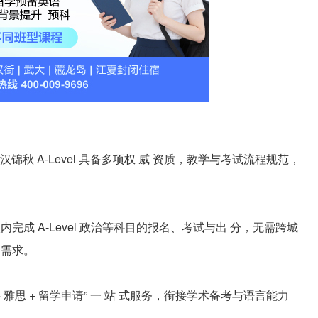
秋 A-Level 具备多项权 威 资质，教学与考试流程规范，
内完成 A-Level 政治等科目的报名、考试与出 分，无需跨城
局需求。
 + 雅思 + 留学申请” 一 站 式服务，衔接学术备考与语言能力