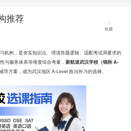
机构推荐
收藏
配的补习机构，是夯实知识点、理清答题逻辑、适配考试局要求的
性与服务体系等维度综合考量，
新航道武汉学校（锦秋 A-
方案，成为武汉地区 A-Level 政治补习的选择。