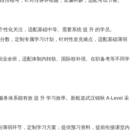
个性化关注，适配基础中等、需要系统 提 升 的学员。
分数，定制专属学习计划，针对性攻克难点，适配基础薄弱
/ 晚间业余班，适配体制内转轨、国际校补强、在职备考等不同学
务体系能有效 提 升 学习效率。新航道武汉锦秋 A-Level 采
础与薄弱环节，定制学习方案；提供预习资料，提前衔接课堂内