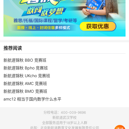
推荐阅读
新航道锦秋 BBO 竞赛班
新航道锦秋 Bpho 竞赛班
新航道锦秋 UKcho 竞赛班
新航道锦秋 AMC 竞赛班
新航道锦秋 BMO 竞赛班
amc12 相当于国内数学什么水平
分校电话：400-009-9696
新航道武汉学校
全部服务适用于18岁以上人群
总部：北京新航道教育文化发展有限责任公司