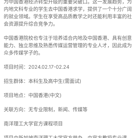
为中国香港经济转型升级的重要突破口。这一发展趋势，为
内地文科专业的学生去中国香港求学，提供了一个十分广阔
的就业领域。学生在享受高品质教学之时还能利用丰富的社
会资源提升综合竞争力。
中国香港院校也专注于培养适合内地及中国香港、具有创意
能力、独立思维及熟悉传媒运营管理的专业人才，因此成为
众多传媒学子的。
项目时间：2024.02.17-02.24
招生群体：本科生及高中生(需面试)
项目地点：中国香港(中文)
关联方向：无专业限制，新闻、传媒等
南洋理工大学官方课程项目
项目由新加坡南洋理工大学官方举办，由官方教授专业课