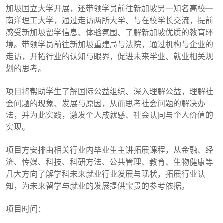
加坡国立大学开展，还带领学员前往新加坡另一知名高校—
南洋理工大学，通过走访两所大学、与在校学长交流，提前
感受新加坡留学信息、体验氛围、了解新加坡优质的教育环
境。带领学员前往新加坡重建局与法院，通过机构与企业的
走访，开拓行业的认知与眼界，促进未来学业、就业相关规
划的思考。
项目将帮助学生了解国际公益组织、深入理解公益，理解社
会问题的现象、发展与原因，从而思考社会问题的解决办
法，并为此实践，激发个人成就感、社会认同与个人价值的
实现。
项目方安排由相关行业内毕业生主讲拓展课程，从金融、经
济、传媒、科技、科研方法、公共管理、教育、生物健康等
几大方向了解学科未来就业行业发展与现状，拓展行业认
知，为未来留学与就业的发展提供宝贵的参考依据。
项目时间：