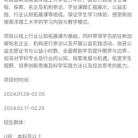
程、探索、名企及机构参访、学业课题汇报展示、公益实
践、行业认知拓展课等组成。保证学生学习体验，感受新加
坡南洋理工大学的学习内容与教学模式。
项目以线上行业认知拓展课为基础，同时带领学员前往新加
坡知名企业、机构进行参访以及开展公益实践活动，收获公
益志愿证书与公益小时数，全面帮助学员提升眼界与边界，
加深对学科专业及行业的认知，探索发展与机遇，拓宽学生
视野、培养创新思维及科学实践方法以及综合思考的能力。
项目时时间：
2024.01.28-02.05
2024.02.17-02.25
招生群体：
U班：本科及以上