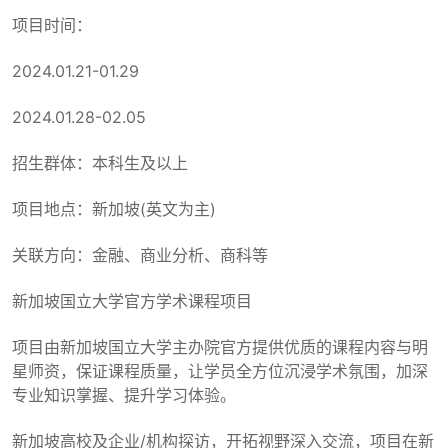
项目时间：
2024.01.21-01.29
2024.01.28-02.05
招生群体：本科生及以上
项目地点：新加坡(英文为主)
关联方向：金融、商业分析、商科等
新加坡国立大学官方学术课程项目
项目由新加坡国立大学主办院官方提供优质的课程内容与明
星师资，保证课程质量，让学员全方位沉浸学术氛围，加深
专业知识掌握、提升学习体验。
新加坡高校及企业/机构探访，开拓视野深入交流，项目在新