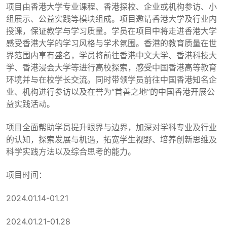
项目由香港大学专业课程、香港探校、企业或机构参访、小
组展示、公益实践等模块组成。项目邀请香港大学及行业内
授课，保证教学与学习质量。学员在项目中将走进香港大学
感受香港大学的学习风格与学术氛围。香港的教育质量在世
界范围内享有盛名，学员将前往香港中文大学、香港科技大
学、香港浸会大学等进行高校探索，感受中国香港高等教育
环境并与在校学长交流。同时带领学员前往中国香港知名企
业、机构进行参访以及在誉为“首善之地”的中国香港开展公
益实践活动。
项目全面帮助学员提升眼界与边界，加深对学科专业及行业
的认知，探索发展与机遇，拓宽学生视野、培养创新思维及
科学实践方法以及综合思考的能力。
项目时间：
2024.01.14-01.21
2024.01.21-01.28