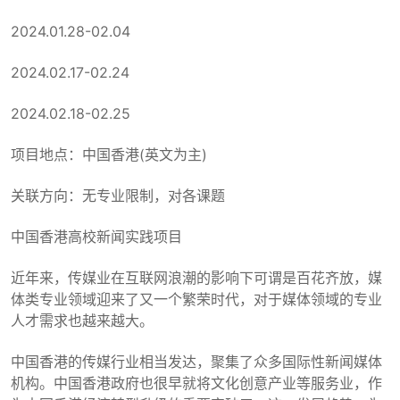
2024.01.28-02.04
2024.02.17-02.24
2024.02.18-02.25
项目地点：中国香港(英文为主)
关联方向：无专业限制，对各课题
中国香港高校新闻实践项目
近年来，传媒业在互联网浪潮的影响下可谓是百花齐放，媒
体类专业领域迎来了又一个繁荣时代，对于媒体领域的专业
人才需求也越来越大。
中国香港的传媒行业相当发达，聚集了众多国际性新闻媒体
机构。中国香港政府也很早就将文化创意产业等服务业，作