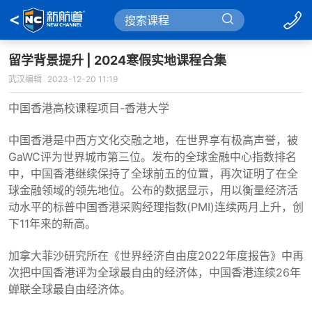
留学背景提升 | 2024寒假实地课程合集
武汉编辑
2023-12-20 11:19
中国香港高校课程项目-香港大学
中国香港是中西方文化交融之地，在世界享有极高声誉，被
GaWC评为世界城市第三位。发布的全球金融中心指数排名
中，中国香港继续保持了全球前五的位置，再次证明了在全
球金融领域的领先地位。公布的数据显示，用以衡量经济活
动水平的标普中国香港采购经理指数(PMI)连续两月上升，创
下11年来的新高。
加拿大菲沙研究所在《世界经济自由度2022年度报告》中再
次把中国香港评为全球最自由的经济体，中国香港连续26年
蝉联全球最自由经济体。