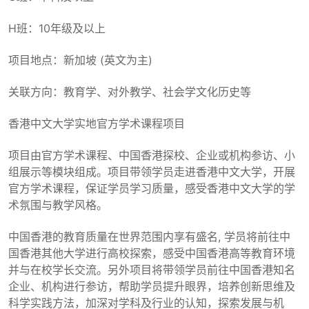
H班：10年级及以上
项目地点：新加坡 (英文为主)
关联方向：教育学、对外教学、社会学文化历史等
香港中文大学实地官方学术课程项目
项目由官方学术课程、中国香港探校、企业或机构参访、小
组展示等模块组成。项目带领学员走进香港中文大学，开展
官方学术课程，保证学员学习质量，感受香港中文大学的学
术氛围与教学风格。
中国香港的教育质量在世界范围内享有盛名, 学员将前往中
国香港其他大学进行高校探索，感受中国香港高等教育环境
并与在校学长交流。另外项目将带领学员前往中国香港知名
企业、机构进行参访，帮助学员提升眼界，培养创新思维及
科学实践方法，加深对学科及行业的认知，探索发展与机