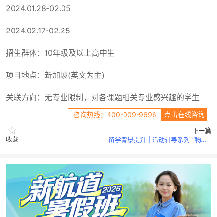
2024.01.28-02.05
2024.02.17-02.25
招生群体：10年级及以上高中生
项目地点：新加坡(英文为主)
关联方向：无专业限制，对各课题相关专业感兴趣的学生
点击在线咨询
咨询热线：400-009-9696
下一篇
收藏
留学背景提升 | 活动辅导系列-“物理杯”美国高中物理思维挑战活动辅导