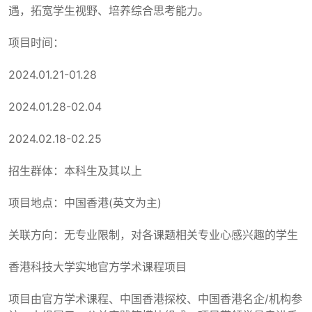
遇，拓宽学生视野、培养综合思考能力。
项目时间：
2024.01.21-01.28
2024.01.28-02.04
2024.02.18-02.25
招生群体：本科生及其以上
项目地点：中国香港(英文为主)
关联方向：无专业限制，对各课题相关专业心感兴趣的学生
香港科技大学实地官方学术课程项目
项目由官方学术课程、中国香港探校、中国香港名企/机构参