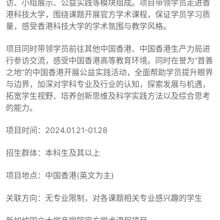
访、小组展示、公益实践等模块组成。项目带领学员走进香
港科技大学，围绕课题开展官方学术课程，保证学员学习质
量，感受香港科技大学的学术氛围与教学风格。
项目同时带领学员前往其他中国香港、中国香港生产力局进
行参访交流，感受中国香港高等教育环境。同时在誉为“首善
之地”的中国香港开展公益实践活动，全面帮助学员提升眼界
与边界，加深对学科专业及行业的认知，探索发展与机遇，
拓宽学生视野、培养创新思维及科学实践方法以及综合思考
的能力。
项目时间：2024.01.21-01.28
招生群体：本科生及其以上
项目地点：中国香港(英文为主)
关联方向：无专业限制，对各课题相关专业感兴趣的学生