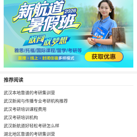
推荐阅读
武汉本地靠谱的考研集训营
武汉新闻与传播专业考研机构推荐
武汉考研培训课程费用
武汉考研培训机构
武汉新航道好轻松考研怎么样
湖北地区靠谱的考研集训营