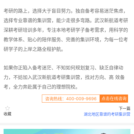
考研的路上，选择大于盲目努力。独自备考容易迷茫焦虑，
选择专业靠谱的集训营，能少走很多弯路。武汉新航道考研
深耕考研培训多年，专注本地考研学子备考需求，用科学的
教学体系、贴心的陪伴服务、完善的集训环境，为每一位考
研学子的上岸之路全程护航。
如果你正陷入备考迷茫、不知如何规划复习、缺乏自律动
力，不妨加入武汉新航道考研集训营，找对方向、高 效备
考，全力奔赴属于自己的理想院校。
点击在线咨询
咨询热线：400-009-9696
下一篇
收藏
湖北地区靠谱的考研集训营