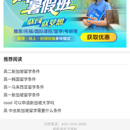
推荐阅读
高二新加坡留学条件
高一韩国留学条件
高一马来西亚留学条件
高一新加坡留学条件
ossd 可以申请新加坡大学吗
高 中去新加坡留学需要什么条件
分校电话：400-009-9696
新航道武汉学校