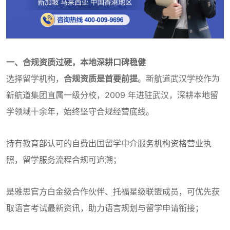
一、合规资质过硬，本地深耕口碑稳健
选择留学机构，
合规资质是首要前提
。新航道武汉学校作为
新航道集团直属一级分校，2009 年进驻武汉，深耕本地留
学领域十余年，始终坚守合规经营底线。
持有教育部认可的自费出国留学中介服务机构资格营业执
照，留学服务流程合规可追溯；
是雅思官方白金级合作伙伴、托福星级联盟成员，可优先获
取语言考试最新资讯，助力语言规划与留学申请衔接；