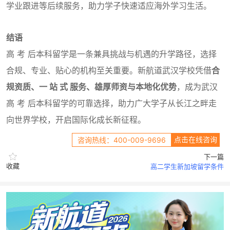
学业跟进等后续服务，助力学子快速适应海外学习生活。
结语
高 考 后本科留学是一条兼具挑战与机遇的升学路径，选择
合规、专业、贴心的机构至关重要。新航道武汉学校凭借
合
规资质、一 站 式 服务、雄厚师资与本地化优势
，成为武汉
高 考 后本科留学的可靠选择，助力广大学子从长江之畔走
向世界学校，开启国际化成长新征程。
点击在线咨询
咨询热线：400-009-9696
下一篇
收藏
高二学生新加坡留学条件