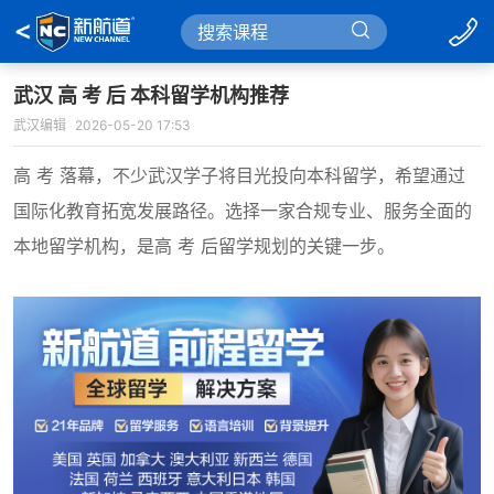
武汉 高 考 后 本科留学机构推荐
武汉编辑
2026-05-20 17:53
高 考 落幕，不少武汉学子将目光投向本科留学，希望通过
国际化教育拓宽发展路径。选择一家合规专业、服务全面的
本地留学机构，是高 考 后留学规划的关键一步。