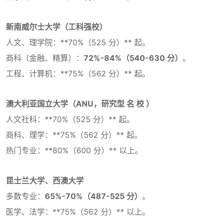
新南威尔士大学（工科强校）
人文、理学院：**70%（525 分）** 起。
商科（金融、精算）：
72%-84%（540-630 分）
。
工程、计算机：**75%（562 分）** 起。
澳大利亚国立大学（ANU，研究型 名 校 ）
人文社科：**70%（525 分）** 起。
商科、理学：**75%（562 分）** 起。
热门专业：**80%（600 分）** 以上。
昆士兰大学、西澳大学
多数专业：
65%-70%（487-525 分）
。
医学、法学：**75%（562 分）** 以上。