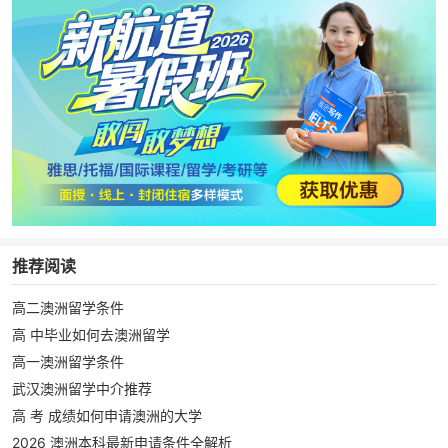
推荐阅读
高二澳洲留学条件
高 中毕业如何去澳洲留学
高一澳洲留学条件
武汉澳洲留学中介推荐
高 考 成绩如何申请澳洲的大学
2026 澳洲本科最新申请条件全解析