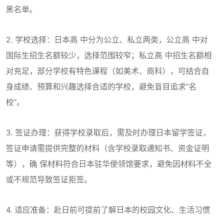
黑名单。
2. 学校选择：日本高 中分为公立、私立两类，公立高 中对
国际生招生名额较少，选择范围较窄；私立高 中招生名额相
对充足，部分学校有特色课程（如美术、商科），可结合自
身成绩、预算和兴趣选择合适的学校，避免盲目追求“名
校”。
3. 签证办理：获得学校录取后，需及时办理日本留学签证，
签证申请需提供完整的材料（含学校录取通知书、资金证明
等），确 保材料符合日本驻华使领馆要求，避免因材料不全
或不规范导致签证拒签。
4. 适应准备：赴日前可提前了解日本的校园文化、生活习惯