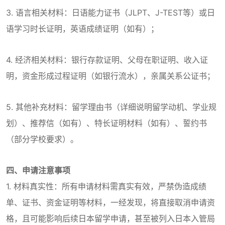
3. 语言相关材料：日语能力证书（JLPT、J-TEST等）或日
语学习时长证明，英语成绩证明（如有）；
4. 经济相关材料：银行存款证明、父母在职证明、收入证
明，资金形成过程证明（如银行流水），亲属关系公证书；
5. 其他补充材料：留学理由书（详细说明留学动机、学业规
划）、推荐信（如有）、特长证明材料（如有）、誓约书
（部分学校要求）。
四、申请注意事项
1. 材料真实性：所有申请材料需真实有效，严禁伪造成绩
单、证书、资金证明等材料，一经发现，将直接取消申请资
格，且可能影响后续日本留学申请，甚至被列入日本入管局