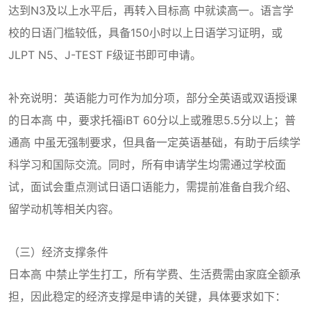
达到N3及以上水平后，再转入目标高 中就读高一。语言学
校的日语门槛较低，具备150小时以上日语学习证明，或
JLPT N5、J-TEST F级证书即可申请。
补充说明：英语能力可作为加分项，部分全英语或双语授课
的日本高 中，要求托福iBT 60分以上或雅思5.5分以上；普
通高 中虽无强制要求，但具备一定英语基础，有助于后续学
科学习和国际交流。同时，所有申请学生均需通过学校面
试，面试会重点测试日语口语能力，需提前准备自我介绍、
留学动机等相关内容。
（三）经济支撑条件
日本高 中禁止学生打工，所有学费、生活费需由家庭全额承
担，因此稳定的经济支撑是申请的关键，具体要求如下：