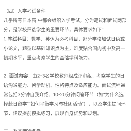
（四）入学考试条件
几乎所有日本高 中都会组织入学考试，分为笔试和面试两部
分，是学校筛选学生的重要环节，具体要求如下：
1.
笔试科目
：数学、英语为必考科目，部分学校加试日语或
小论文，题型以基础知识点为主，难度贴合国内初中及高一
初期水平，重点考察学生的基础学科能力。
2.
面试内容
：由2-3名学校教师组成评审组，考察学生的日
语沟通能力、留学动机、性格特点及适应能力。面试流程通
常包括3分钟自我介绍、10-20分钟问答环节（如“为什么选
择赴日留学”“如何平衡学习与社团活动”），以及学生提问环
节，建议提前模拟练习，展现自身优势和规划。