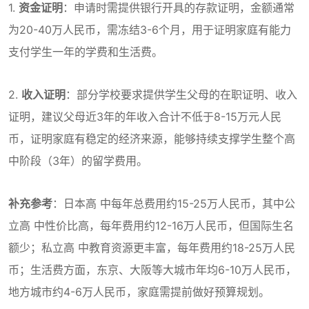
1.
资金证明
：申请时需提供银行开具的存款证明，金额通常
为20-40万人民币，需冻结3-6个月，用于证明家庭有能力
支付学生一年的学费和生活费。
2.
收入证明
：部分学校要求提供学生父母的在职证明、收入
证明，建议父母近3年的年收入合计不低于8-15万元人民
币，证明家庭有稳定的经济来源，能够持续支撑学生整个高
中阶段（3年）的留学费用。
补充参考
：日本高 中每年总费用约15-25万人民币，其中公
立高 中性价比高，每年费用约12-16万人民币，但国际生名
额少；私立高 中教育资源更丰富，每年费用约18-25万人民
币；生活费方面，东京、大阪等大城市年均6-10万人民币，
地方城市约4-6万人民币，家庭需提前做好预算规划。