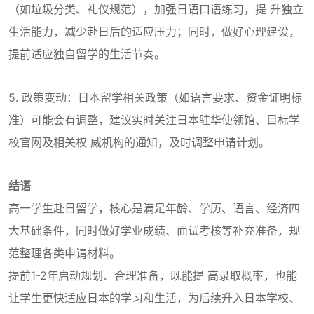
（如垃圾分类、礼仪规范），加强日语口语练习，提 升独立
生活能力，减少赴日后的适应压力；同时，做好心理建设，
提前适应独自留学的生活节奏。
5. 政策变动：日本留学相关政策（如语言要求、资金证明标
准）可能会有调整，建议实时关注日本驻华使领馆、目标学
校官网及相关权 威机构的通知，及时调整申请计划。
结语
高一学生赴日留学，核心是满足年龄、学历、语言、经济四
大基础条件，同时做好学业成绩、面试考核等补充准备，规
范整理各类申请材料。
提前1-2年启动规划、合理准备，既能提 高录取概率，也能
让学生更快适应日本的学习和生活，为后续升入日本学校、