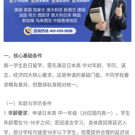
一、核心基础条件
高一学生赴日留学，需先满足日本高 中对年龄、学历、语
言、经济四大核心要求，这是申请的基础门槛，不同学校要
求略有差异，但整体标准相对统一。
（一）年龄与学历条件
1.
年龄要求
：申请日本高 中一年级（对应国内高一），学生
年龄需在15-16岁之间；若因语言学习、身体原因等延迟入
学，部分学校可接受18岁以下学生，但需提供合理的延迟说