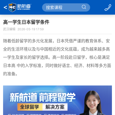
高一学生日本留学条件
武汉编辑
2026-05-19 17:59
随着低龄留学的多元化发展，日本凭借严谨的教育体系、安
全的生活环境以及与中国相近的文化底蕴，成为越来越多高
一学生及家长的留学选择。高一阶段赴日留学，核心是满足
日本高 中的入学标准，同时做好语言、经济、材料等多方面
的准备。