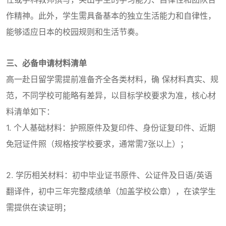
作精神。此外，学生需具备基本的独立生活能力和自律性，
能够适应日本的校园规则和生活节奏。
三、必备申请材料清单
高一赴日留学需提前准备齐全各类材料，确 保材料真实、规
范，不同学校可能略有差异，以目标学校要求为准，核心材
料清单如下：
1. 个人基础材料：护照原件及复印件、身份证复印件、近期
免冠证件照（规格按学校要求，通常需7张以上）；
2. 学历相关材料：初中毕业证书原件、公证件及日语/英语
翻译件，初中三年完整成绩单（加盖学校公章），在读学生
需提供在读证明；