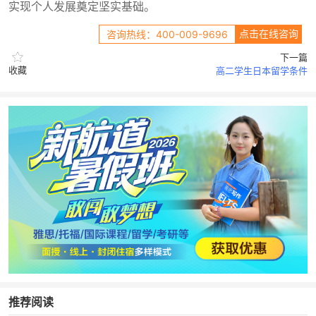
实现个人发展奠定坚实基础。
点击在线咨询
咨询热线：400-009-9696
下一篇
收藏
高二学生日本留学条件
推荐阅读