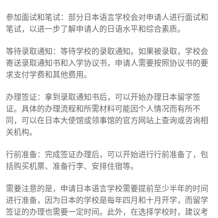
参加面试和笔试：部分日本语言学校会对申请人进行面试和
笔试，以进一步了解申请人的日语水平和综合素质。
等待录取通知：等待学校的录取通知。如果被录取，学校会
寄送录取通知书和入学协议书，申请人需要按照协议书的要
求支付学费和其他费用。
办理签证：拿到录取通知书后，可以开始办理日本留学签
证。具体的办理流程和所需材料可能因个人情况而有所不
同，可以在日本大使馆或领事馆的官方网站上查询或咨询相
关机构。
行前准备：完成签证办理后，可以开始进行行前准备了，包
括购买机票、准备行李、安排住宿等。
需要注意的是，申请日本语言学校需要提前至少半年的时间
进行准备，因为日本的学校是每年四月和十月开学，而留学
签证的办理也需要一定时间。此外，在选择学校时，建议考