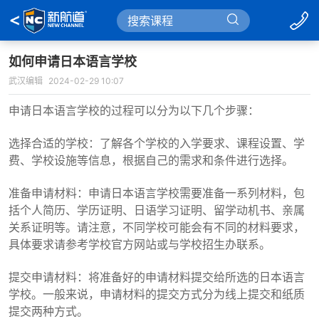
如何申请日本语言学校
武汉编辑
2024-02-29 10:07
申请日本语言学校的过程可以分为以下几个步骤：
选择合适的学校：了解各个学校的入学要求、课程设置、学
费、学校设施等信息，根据自己的需求和条件进行选择。
准备申请材料：申请日本语言学校需要准备一系列材料，包
括个人简历、学历证明、日语学习证明、留学动机书、亲属
关系证明等。请注意，不同学校可能会有不同的材料要求，
具体要求请参考学校官方网站或与学校招生办联系。
提交申请材料：将准备好的申请材料提交给所选的日本语言
学校。一般来说，申请材料的提交方式分为线上提交和纸质
提交两种方式。