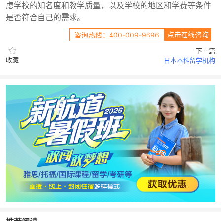
虑学校的知名度和教学质量，以及学校的地区和学费等条件
是否符合自己的需求。
点击在线咨询
咨询热线：400-009-9696
下一篇
收藏
日本本科留学机构