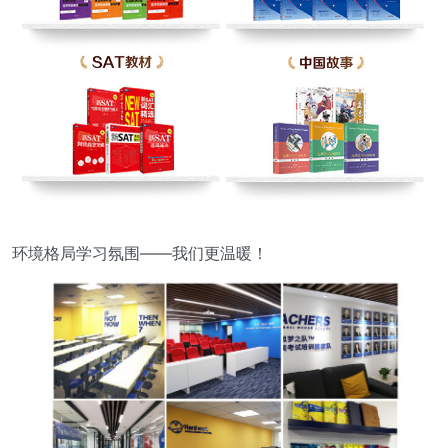
环境格局学习氛围——我们更温暖！