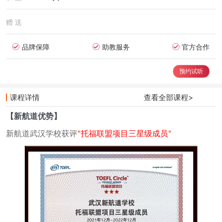
赠 送
品牌保障
助教服务
官方合作
预约试听
课程详情
查看全部课程>
【新航道优势】
新航道武汉学校获评
“托福联盟项目三星级成员”