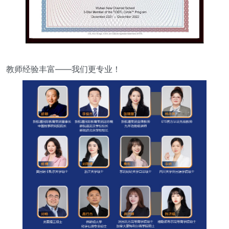
教师经验丰富——我们更专业！