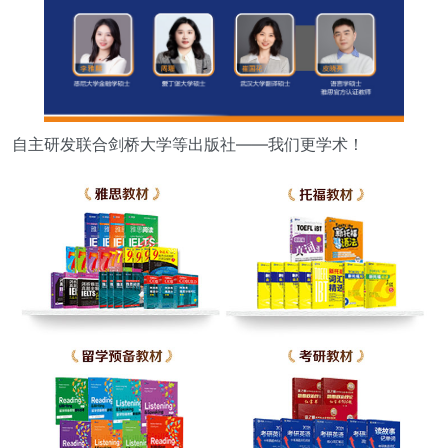
自主研发联合剑桥大学等出版社——我们更学术！