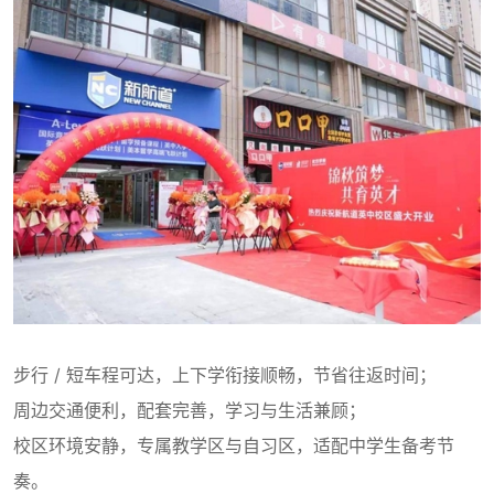
步行 / 短车程可达，上下学衔接顺畅，节省往返时间；
周边交通便利，配套完善，学习与生活兼顾；
校区环境安静，专属教学区与自习区，适配中学生备考节
奏。