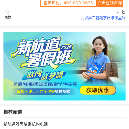
点击在线咨询
咨询热线：400-009-9696
下一篇
收藏
武汉高二暑期学雅思哪里好
推荐阅读
新航道雅思培训机构电话