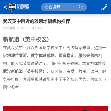
武汉英中附近的雅思培训机构推荐
武汉编辑
2026-06-01 17:47
新航道（英中校区）
在武汉英中（武汉外国语学校英中）周边备考雅思，选择一
家
地理位置近、教学体系成熟、师资稳定、服务完善
的机
构，能大幅节省通勤时间、 提 升 备考效率。本文为你推荐
武汉新航道（英中校区）
，从区位、资质、师资、课程、服
务等维度，客观呈现其适配英中学子的核心优势，供家长与
同学参考。