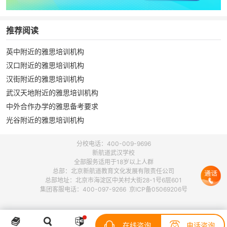
推荐阅读
英中附近的雅思培训机构
汉口附近的雅思培训机构
汉街附近的雅思培训机构
武汉天地附近的雅思培训机构
中外合作办学的雅思备考要求
光谷附近的雅思培训机构
分校电话：400-009-9696
新航道武汉学校
全部服务适用于18岁以上人群
总部：北京新航道教育文化发展有限责任公司
总部地址：北京市海淀区中关村大街28-1号6层601
集团客服电话：400-097-9266 京ICP备05069206号
在线咨询
电话咨询