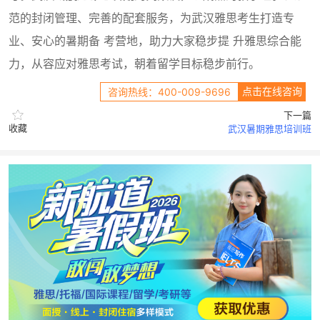
范的封闭管理、完善的配套服务，为武汉雅思考生打造专
业、安心的暑期备 考营地，助力大家稳步提 升雅思综合能
力，从容应对雅思考试，朝着留学目标稳步前行。
点击在线咨询
咨询热线：400-009-9696
下一篇
收藏
武汉暑期雅思培训班