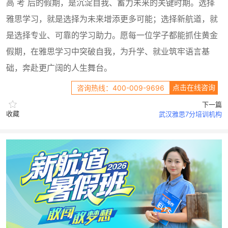
高 考 后的假期，是沉淀自我、蓄力未来的关键时期。选择
雅思学习，就是选择为未来增添更多可能；选择新航道，就
是选择专业、可靠的学习助力。愿每一位学子都能抓住黄金
假期，在雅思学习中突破自我，为升学、就业筑牢语言基
础，奔赴更广阔的人生舞台。
点击在线咨询
咨询热线：400-009-9696
下一篇
收藏
武汉雅思7分培训机构