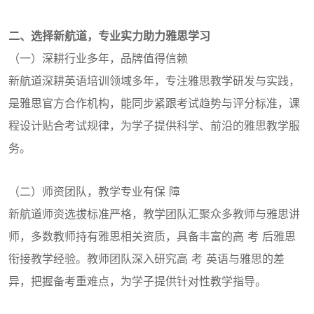
二、选择新航道，专业实力助力雅思学习
（一）深耕行业多年，品牌值得信赖
新航道深耕英语培训领域多年，专注雅思教学研发与实践，
是雅思官方合作机构，能同步紧跟考试趋势与评分标准，课
程设计贴合考试规律，为学子提供科学、前沿的雅思教学服
务。
（二）师资团队，教学专业有保 障
新航道师资选拔标准严格，教学团队汇聚众多教师与雅思讲
师，多数教师持有雅思相关资质，具备丰富的高 考 后雅思
衔接教学经验。教师团队深入研究高 考 英语与雅思的差
异，把握备考重难点，为学子提供针对性教学指导。