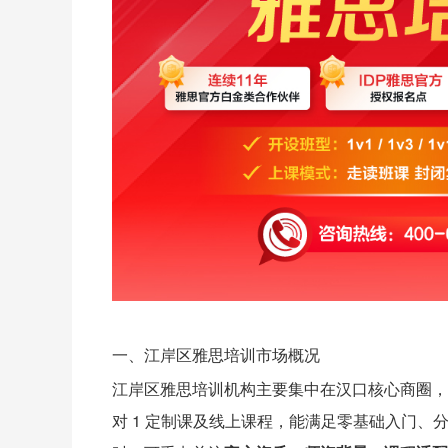
一、江岸区雅思培训市场概况
江岸区雅思培训机构主要集中在汉口核心商圈，
对 1 定制课及线上课程，能满足零基础入门、分