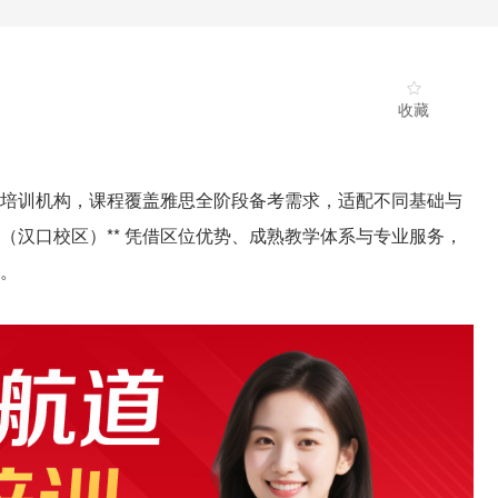
收藏
培训机构，课程覆盖雅思全阶段备考需求，适配不同基础与
道（汉口校区）** 凭借区位优势、成熟教学体系与专业服务，
。