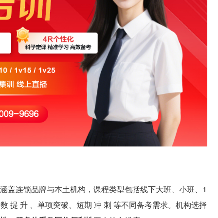
涵盖连锁品牌与本土机构，课程类型包括线下大班、小班、1
数 提 升 、单项突破、短期 冲 刺 等不同备考需求。机构选择