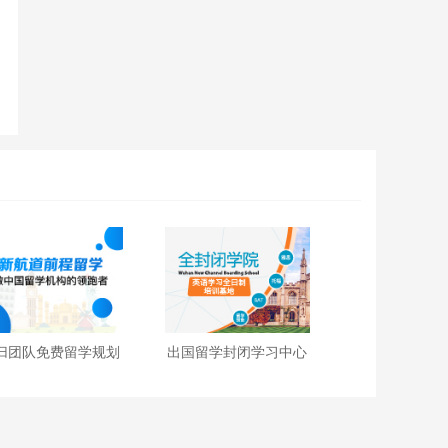
归团队免费留学规划
出国留学封闭学习中心