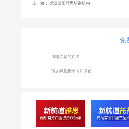
上一篇：
武汉汉阳雅思培训机构
免