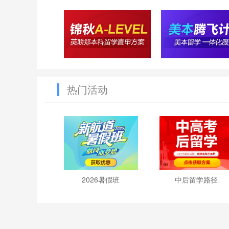
热门活动
2026暑假班
中后留学路径