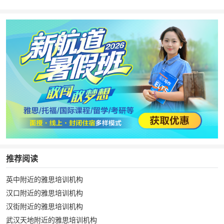
推荐阅读
英中附近的雅思培训机构
汉口附近的雅思培训机构
汉街附近的雅思培训机构
武汉天地附近的雅思培训机构