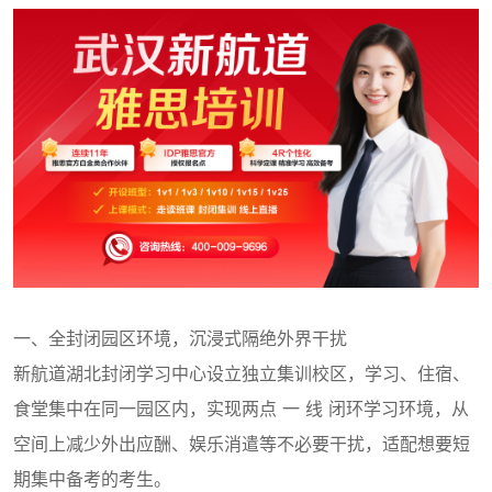
一、全封闭园区环境，沉浸式隔绝外界干扰
新航道湖北封闭学习中心设立独立集训校区，学习、住宿、
食堂集中在同一园区内，实现两点 一 线 闭环学习环境，从
空间上减少外出应酬、娱乐消遣等不必要干扰，适配想要短
期集中备考的考生。