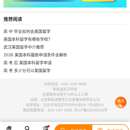
推荐阅读
高 中 毕业如何去美国留学
美国本科留学有哪些学校？
武汉美国留学中介推荐
2026 美国本科最新申请条件全解析
高 考 后 美国本科留学申请
高 考 多少分可以美国留学
分校电话：400-009-9696
新航道武汉学校
全部服务适用于18岁以上人群
总部：北京新航道教育文化发展有限责任公司
总部地址：北京市海淀区中关村大街28-1号6层601
集团客服电话：400-097-9266 京ICP备05069206号