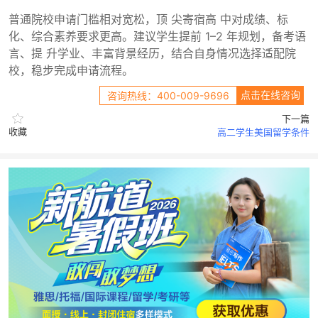
普通院校申请门槛相对宽松，顶 尖寄宿高 中对成绩、标
化、综合素养要求更高。建议学生提前 1–2 年规划，备考语
言、提 升学业、丰富背景经历，结合自身情况选择适配院
校，稳步完成申请流程。
点击在线咨询
咨询热线：400-009-9696
下一篇
收藏
高二学生美国留学条件