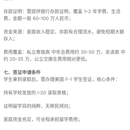
存款证明：需提供银行存款证明，覆盖 1–2 年学费、生活
费，金额一般 60–100 万人民币；
资金来源：家庭收入稳定，存款有合理流水，避免短期大额
存入；
费用覆盖：私立寄宿高 中年总费用约 30–50 万，走读高 中
约 20–35 万，公立交换生费用相对更低。
七、签证申请条件
学生拿到录取后，需办理美国 F-1 学生签证，核心条件：
持有学校发放的 I-20 录取表格；
证明留学目的纯粹，无移民倾向；
家庭资金充足，可全程承担留学费用；