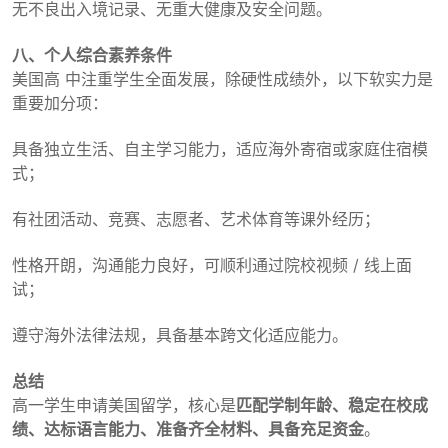
无不良出入境记录、无重大健康及安全问题。
八、个人综合素养条件
美国高 中注重学生全面发展，除硬性成绩外，以下软实力是
重要加分项：
具备独立生活、自主学习能力，适应海外寄宿或家庭住宿模
式；
有社团活动、竞赛、志愿者、艺术体育等课外经历；
性格开朗，沟通能力良好，可顺利通过院校视频 / 线上面
试；
遵守海外法律法规，具备基本跨文化适应能力。
总结
高一学生申请美国留学，核心是
匹配学制年龄、稳定在校成
绩、达标语言能力、准备齐全材料、具备充足资金
。