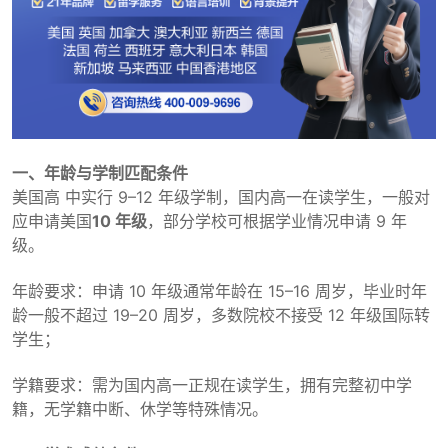
一、年龄与学制匹配条件
美国高 中实行 9–12 年级学制，国内高一在读学生，一般对
应申请美国
10 年级
，部分学校可根据学业情况申请 9 年
级。
年龄要求：申请 10 年级通常年龄在 15–16 周岁，毕业时年
龄一般不超过 19–20 周岁，多数院校不接受 12 年级国际转
学生；
学籍要求：需为国内高一正规在读学生，拥有完整初中学
籍，无学籍中断、休学等特殊情况。