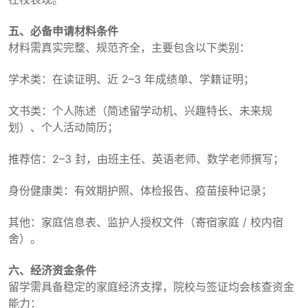
五、必备申请材料条件
材料需真实完整、规范齐全，主要包含以下类别：
学术类：在读证明、近 2–3 年成绩单、学籍证明；
文书类：个人陈述（简述留学动机、兴趣特长、未来规
划）、个人活动简历；
推荐信：2–3 封，由班主任、英语老师、数学老师撰写；
身份健康类：有效期护照、体检报告、疫苗接种记录；
其他：家庭信息表、监护人授权文件（寄宿家庭 / 校内宿
舍）。
六、经济资金条件
留学需具备稳定的家庭经济支撑，院校与签证均会核查资金
能力：