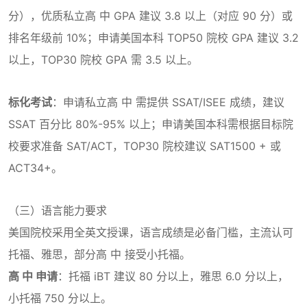
分），优质私立高 中 GPA 建议 3.8 以上（对应 90 分）或
排名年级前 10%；申请美国本科 TOP50 院校 GPA 建议 3.2
以上，TOP30 院校 GPA 需 3.5 以上。
标化考试
：申请私立高 中 需提供 SSAT/ISEE 成绩，建议
SSAT 百分比 80%-95% 以上；申请美国本科需根据目标院
校要求准备 SAT/ACT，TOP30 院校建议 SAT1500 + 或
ACT34+。
（三）语言能力要求
美国院校采用全英文授课，语言成绩是必备门槛，主流认可
托福、雅思，部分高 中 接受小托福。
高 中 申请
：托福 iBT 建议 80 分以上，雅思 6.0 分以上，
小托福 750 分以上。