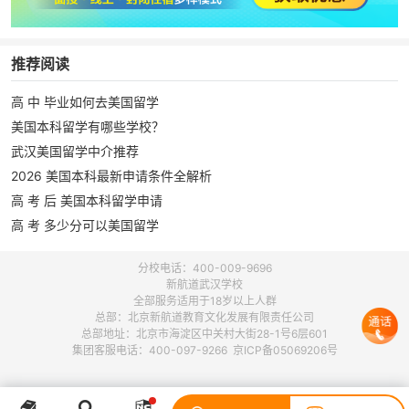
推荐阅读
高 中 毕业如何去美国留学
美国本科留学有哪些学校？
武汉美国留学中介推荐
2026 美国本科最新申请条件全解析
高 考 后 美国本科留学申请
高 考 多少分可以美国留学
分校电话：400-009-9696
新航道武汉学校
全部服务适用于18岁以上人群
总部：北京新航道教育文化发展有限责任公司
总部地址：北京市海淀区中关村大街28-1号6层601
集团客服电话：400-097-9266 京ICP备05069206号