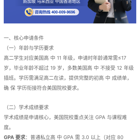
一、核心申请条件
（一）年龄与学历要求
高二学生对应美国高 中 11 年级，申请时年龄通常需≤17
岁，毕业年龄不超过 19 岁，多数美国高 中 不接受 12 年级
插班。学历需满足高二在读，提供完整的初高 中 成绩单，
确 保 学历衔接符合美国院校要求。
（二）学术成绩要求
学术成绩是申请核心，美国院校重点关注 GPA 与课程难
度。
GPA 要求
：普通私立高 中 GPA 需 3.0 以上（对应 80