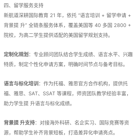
四、留学服务支持
新航道深耕国际教育 21 年，依托 “语言培训 + 留学申请 +
背景提 升” 全链条服务体系，覆盖美国等 40 多国 2800 +
院校，为高二学生提供适配的美国留学规划支持。
定制化规划
：专业顾问团队结合学生成绩、语言水平、兴趣
特质，制定个性化申请方案，明确时间节点与备考目标。
语言与标化培训
：作为托福、雅思官方合作机构，提供托
福、雅思、SAT、SSAT 等课程，师资团队教学经验丰富，
助力学生提 升语言与标化成绩。
背景提 升支持
：对接海外科研、名企实习、国际竞赛等资
源，帮助学生补齐背景短板，打造差异化申请亮点。