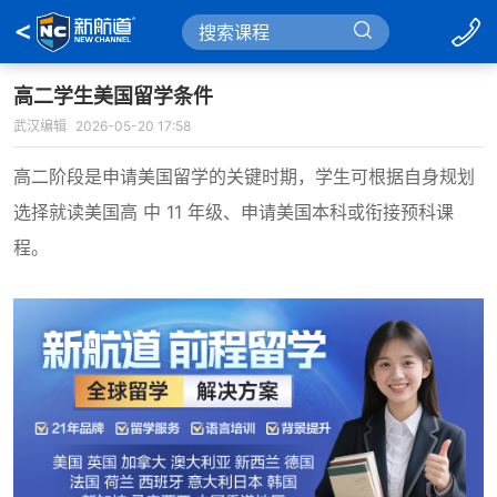
高二学生美国留学条件
武汉编辑
2026-05-20 17:58
高二阶段是申请美国留学的关键时期，学生可根据自身规划
选择就读美国高 中 11 年级、申请美国本科或衔接预科课
程。