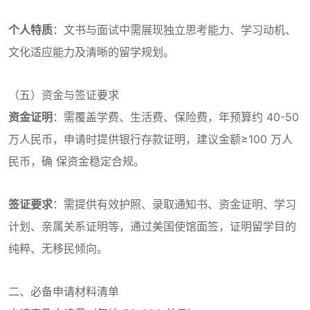
个人特质
：文书与面试中需展现独立思考能力、学习动机、
文化适应能力及清晰的留学规划。
（五）资金与签证要求
资金证明
：需覆盖学费、生活费、保险费，年预算约 40-50
万人民币，申请时提供银行存款证明，建议金额≥100 万人
民币，确 保资金稳定合规。
签证要求
：需提供有效护照、录取通知书、资金证明、学习
计划、亲属关系证明等，通过美国使馆面签，证明留学目的
纯粹、无移民倾向。
二、必备申请材料清单