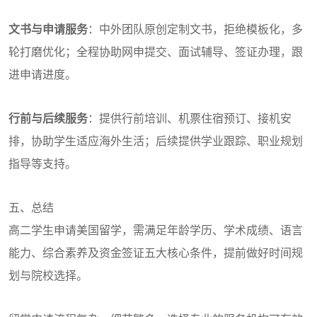
文书与申请服务
：中外团队原创定制文书，拒绝模板化，多
轮打磨优化；全程协助网申提交、面试辅导、签证办理，跟
进申请进度。
行前与后续服务
：提供行前培训、机票住宿预订、接机安
排，协助学生适应海外生活；后续提供学业跟踪、职业规划
指导等支持。
五、总结
高二学生申请美国留学，需满足年龄学历、学术成绩、语言
能力、综合素养及资金签证五大核心条件，提前做好时间规
划与院校选择。